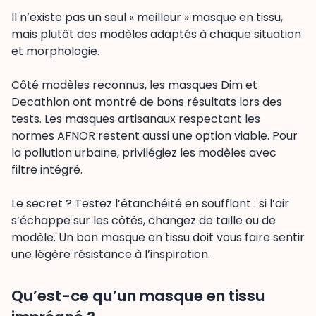
Il n’existe pas un seul « meilleur » masque en tissu,
mais plutôt des modèles adaptés à chaque situation
et morphologie.
Côté modèles reconnus, les masques Dim et
Decathlon ont montré de bons résultats lors des
tests. Les masques artisanaux respectant les
normes AFNOR restent aussi une option viable. Pour
la pollution urbaine, privilégiez les modèles avec
filtre intégré.
Le secret ? Testez l’étanchéité en soufflant : si l’air
s’échappe sur les côtés, changez de taille ou de
modèle. Un bon masque en tissu doit vous faire sentir
une légère résistance à l’inspiration.
Qu’est-ce qu’un masque en tissu