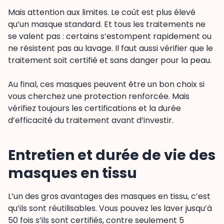
Mais attention aux limites. Le coût est plus élevé
qu’un masque standard. Et tous les traitements ne
se valent pas : certains s’estompent rapidement ou
ne résistent pas au lavage. Il faut aussi vérifier que le
traitement soit certifié et sans danger pour la peau.
Au final, ces masques peuvent être un bon choix si
vous cherchez une protection renforcée. Mais
vérifiez toujours les certifications et la durée
d’efficacité du traitement avant d’investir.
Entretien et durée de vie des
masques en tissu
L’un des gros avantages des masques en tissu, c’est
qu’ils sont réutilisables. Vous pouvez les laver jusqu’à
50 fois s’ils sont certifiés, contre seulement 5