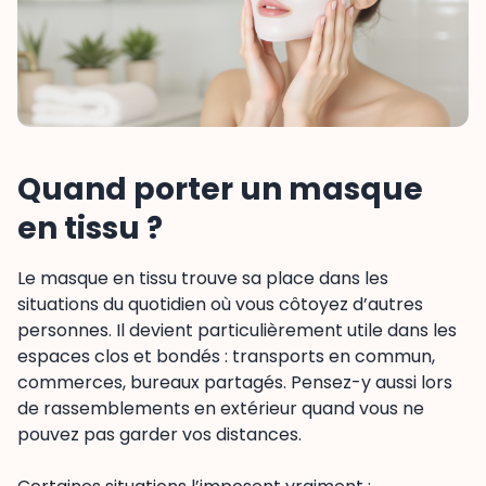
Quand porter un masque
en tissu ?
Le masque en tissu trouve sa place dans les
situations du quotidien où vous côtoyez d’autres
personnes. Il devient particulièrement utile dans les
espaces clos et bondés : transports en commun,
commerces, bureaux partagés. Pensez-y aussi lors
de rassemblements en extérieur quand vous ne
pouvez pas garder vos distances.