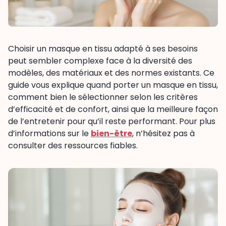
Choisir un masque en tissu adapté à ses besoins
peut sembler complexe face à la diversité des
modèles, des matériaux et des normes existants. Ce
guide vous explique quand porter un masque en tissu,
comment bien le sélectionner selon les critères
d’efficacité et de confort, ainsi que la meilleure façon
de l’entretenir pour qu’il reste performant. Pour plus
d’informations sur le
bien-être
, n’hésitez pas à
consulter des ressources fiables.