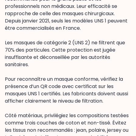
professionnels non médicaux. Leur efficacité se
rapproche de celle des masques chirurgicaux.
Depuis janvier 2021, seuls les modèles UNS 1 peuvent
être commercialisés en France.
Les masques de catégorie 2 (UNS 2) ne filtrent que
70% des particules. Cette protection est jugée
insuffisante et déconseillée par les autorités
sanitaires.
Pour reconnaître un masque conforme, vérifiez la
présence d’un QR code avec certificat sur les
masques UNS 1 certifiés. Les fabricants doivent aussi
afficher clairement le niveau de filtration.
Côté matériaux, privilégiez les compositions testées
comme trois couches de coton et non-tissé. Évitez
les tissus non recommandés : jean, polaire, jersey ou