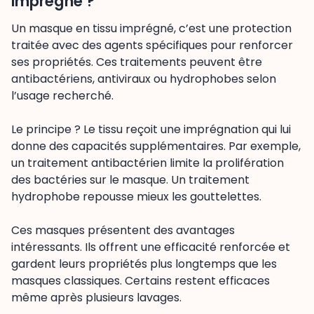
imprégné ?
Un masque en tissu imprégné, c’est une protection
traitée avec des agents spécifiques pour renforcer
ses propriétés. Ces traitements peuvent être
antibactériens, antiviraux ou hydrophobes selon
l’usage recherché.
Le principe ? Le tissu reçoit une imprégnation qui lui
donne des capacités supplémentaires. Par exemple,
un traitement antibactérien limite la prolifération
des bactéries sur le masque. Un traitement
hydrophobe repousse mieux les gouttelettes.
Ces masques présentent des avantages
intéressants. Ils offrent une efficacité renforcée et
gardent leurs propriétés plus longtemps que les
masques classiques. Certains restent efficaces
même après plusieurs lavages.