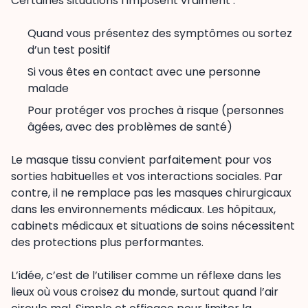
Certaines situations l’imposent vraiment :
Quand vous présentez des symptômes ou sortez
d’un test positif
Si vous êtes en contact avec une personne
malade
Pour protéger vos proches à risque (personnes
âgées, avec des problèmes de santé)
Le masque tissu convient parfaitement pour vos
sorties habituelles et vos interactions sociales. Par
contre, il ne remplace pas les masques chirurgicaux
dans les environnements médicaux. Les hôpitaux,
cabinets médicaux et situations de soins nécessitent
des protections plus performantes.
L’idée, c’est de l’utiliser comme un réflexe dans les
lieux où vous croisez du monde, surtout quand l’air