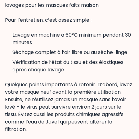
lavages pour les masques faits maison.
Pour l’entretien, c’est assez simple :
Lavage en machine à 60°C minimum pendant 30
minutes
Séchage complet à l’air libre ou au sèche-linge
Vérification de l’état du tissu et des élastiques
après chaque lavage
Quelques points importants à retenir. D’abord, lavez
votre masque neuf avant la première utilisation.
Ensuite, ne réutilisez jamais un masque sans l’avoir
lavé – le virus peut survivre environ 2 jours sur le
tissu. Évitez aussi les produits chimiques agressifs
comme l’eau de Javel qui peuvent altérer la
filtration.