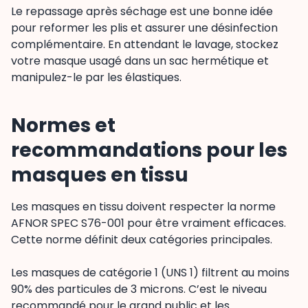
Le repassage après séchage est une bonne idée
pour reformer les plis et assurer une désinfection
complémentaire. En attendant le lavage, stockez
votre masque usagé dans un sac hermétique et
manipulez-le par les élastiques.
Normes et
recommandations pour les
masques en tissu
Les masques en tissu doivent respecter la norme
AFNOR SPEC S76-001 pour être vraiment efficaces.
Cette norme définit deux catégories principales.
Les masques de catégorie 1 (UNS 1) filtrent au moins
90% des particules de 3 microns. C’est le niveau
recommandé pour le grand public et les