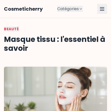
Cosmeticherry
Catégories
BEAUTÉ
Masque tissu : l'essentiel à
savoir