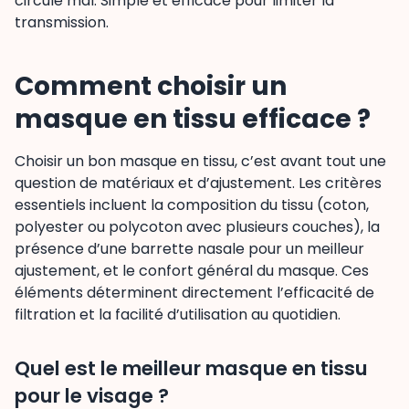
circule mal. Simple et efficace pour limiter la
transmission.
Comment choisir un
masque en tissu efficace ?
Choisir un bon masque en tissu, c’est avant tout une
question de matériaux et d’ajustement. Les critères
essentiels incluent la composition du tissu (coton,
polyester ou polycoton avec plusieurs couches), la
présence d’une barrette nasale pour un meilleur
ajustement, et le confort général du masque. Ces
éléments déterminent directement l’efficacité de
filtration et la facilité d’utilisation au quotidien.
Quel est le meilleur masque en tissu
pour le visage ?