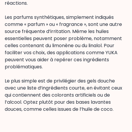
réactions.
Les parfums synthétiques, simplement indiqués
comme « parfum » ou « fragrance », sont une autre
source fréquente d’irritation. Même les huiles
essentielles peuvent poser problème, notamment
celles contenant du limonène ou du linalol. Pour
faciliter vos choix, des applications comme YUKA
peuvent vous aider à repérer ces ingrédients
problématiques.
Le plus simple est de privilégier des gels douche
avec une liste d’ingrédients courte, en évitant ceux
qui contiennent des colorants artificiels ou de
l’alcool. Optez plutôt pour des bases lavantes
douces, comme celles issues de l’huile de coco.