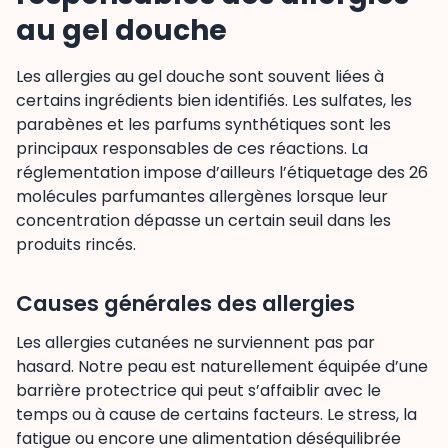
au gel douche
Les allergies au gel douche sont souvent liées à
certains ingrédients bien identifiés. Les sulfates, les
parabènes et les parfums synthétiques sont les
principaux responsables de ces réactions. La
réglementation impose d’ailleurs l’étiquetage des 26
molécules parfumantes allergènes lorsque leur
concentration dépasse un certain seuil dans les
produits rincés.
Causes générales des allergies
Les allergies cutanées ne surviennent pas par
hasard. Notre peau est naturellement équipée d’une
barrière protectrice qui peut s’affaiblir avec le
temps ou à cause de certains facteurs. Le stress, la
fatigue ou encore une alimentation déséquilibrée