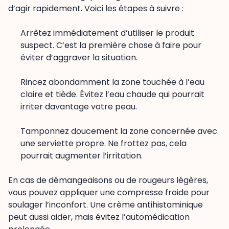
d’agir rapidement. Voici les étapes à suivre :
Arrêtez immédiatement d’utiliser le produit
suspect. C’est la première chose à faire pour
éviter d’aggraver la situation.
Rincez abondamment la zone touchée à l’eau
claire et tiède. Évitez l’eau chaude qui pourrait
irriter davantage votre peau.
Tamponnez doucement la zone concernée avec
une serviette propre. Ne frottez pas, cela
pourrait augmenter l’irritation.
En cas de démangeaisons ou de rougeurs légères,
vous pouvez appliquer une compresse froide pour
soulager l’inconfort. Une crème antihistaminique
peut aussi aider, mais évitez l’automédication