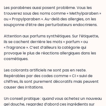
Les parabènes aussi posent problème. Vous les
trouverez sous des noms comme « Methylparaben »
ou « Propylparaben ». Au-delà des allergies, on les
soupçonne d’être des perturbateurs endocriniens.
Attention aux parfums synthétiques. Sur l’étiquette,
ils se cachent derrière les mots « parfum » ou
« fragrance ». C’est d’ailleurs la catégorie qui
provoque le plus de réactions allergiques dans les
cosmétiques.
Les colorants artificiels ne sont pas en reste.
Repérables par des codes comme « CI » suivi de
chiffres, ils sont purement décoratifs mais peuvent
causer des irritations.
Un conseil pratique : quand vous achetez un nouveau
gel douche, regardez d’abord ces ingrédients sur