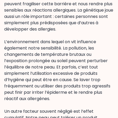
peuvent fragiliser cette barrière et nous rendre plus
sensibles aux réactions allergiques. La génétique joue
aussi un rôle important : certaines personnes sont
simplement plus prédisposées que d’autres à
développer des allergies.
L’environnement dans lequel on vit influence
également notre sensibilité. La pollution, les
changements de température brutaux ou
l’exposition prolongée au soleil peuvent perturber
l’équilibre de notre peau. Et parfois, c’est tout
simplement l’utilisation excessive de produits
d’hygiène qui peut être en cause. Se laver trop
fréquemment ou utiliser des produits trop agressifs
peut finir par irriter l’épiderme et le rendre plus
réactif aux allergènes.
Un autre facteur souvent négligé est l’effet
cumulatif. Notre peau peut tolérer un produit