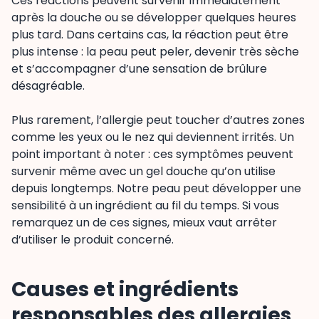
Ces réactions peuvent survenir immédiatement
après la douche ou se développer quelques heures
plus tard. Dans certains cas, la réaction peut être
plus intense : la peau peut peler, devenir très sèche
et s’accompagner d’une sensation de brûlure
désagréable.
Plus rarement, l’allergie peut toucher d’autres zones
comme les yeux ou le nez qui deviennent irrités. Un
point important à noter : ces symptômes peuvent
survenir même avec un gel douche qu’on utilise
depuis longtemps. Notre peau peut développer une
sensibilité à un ingrédient au fil du temps. Si vous
remarquez un de ces signes, mieux vaut arrêter
d’utiliser le produit concerné.
Causes et ingrédients
responsables des allergies