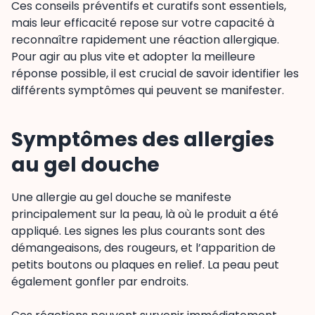
Ces conseils préventifs et curatifs sont essentiels,
mais leur efficacité repose sur votre capacité à
reconnaître rapidement une réaction allergique.
Pour agir au plus vite et adopter la meilleure
réponse possible, il est crucial de savoir identifier les
différents symptômes qui peuvent se manifester.
Symptômes des allergies
au gel douche
Une allergie au gel douche se manifeste
principalement sur la peau, là où le produit a été
appliqué. Les signes les plus courants sont des
démangeaisons, des rougeurs, et l’apparition de
petits boutons ou plaques en relief. La peau peut
également gonfler par endroits.