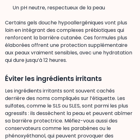
Un pH neutre, respectueux de la peau
Certains gels douche hypoallergéniques vont plus
loin en intégrant des complexes prébiotiques qui
renforcent la barrière cutanée. Ces formules plus
élaborées offrent une protection supplémentaire
aux peaux vraiment sensibles, avec une hydratation
qui dure jusqu’à 12 heures.
Éviter les ingrédients irritants
Les ingrédients irritants sont souvent cachés
derrière des noms compliqués sur l’étiquette. Les
sulfates, comme le SLS ou SLES, sont parmi les plus
agressifs : ils dessèchent la peau et peuvent abîmer
sa barrière protectrice. Méfiez-vous aussi des
conservateurs comme les parabènes ou le
phénoxyéthanol, qui peuvent provoquer des