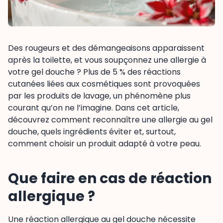
Des rougeurs et des démangeaisons apparaissent
après la toilette, et vous soupçonnez une allergie à
votre gel douche ? Plus de 5 % des réactions
cutanées liées aux cosmétiques sont provoquées
par les produits de lavage, un phénomène plus
courant qu’on ne l’imagine. Dans cet article,
découvrez comment reconnaître une allergie au gel
douche, quels ingrédients éviter et, surtout,
comment choisir un produit adapté à votre peau.
Que faire en cas de réaction
allergique ?
Une réaction allergique au gel douche nécessite