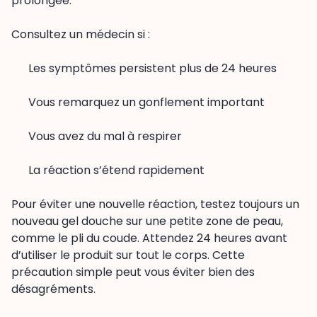
prolongée.
Consultez un médecin si :
Les symptômes persistent plus de 24 heures
Vous remarquez un gonflement important
Vous avez du mal à respirer
La réaction s’étend rapidement
Pour éviter une nouvelle réaction, testez toujours un
nouveau gel douche sur une petite zone de peau,
comme le pli du coude. Attendez 24 heures avant
d’utiliser le produit sur tout le corps. Cette
précaution simple peut vous éviter bien des
désagréments.