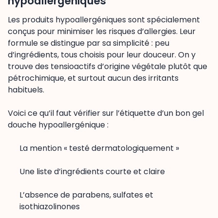
hypoallergéniques
Les produits hypoallergéniques sont spécialement
conçus pour minimiser les risques d’allergies. Leur
formule se distingue par sa simplicité : peu
d’ingrédients, tous choisis pour leur douceur. On y
trouve des tensioactifs d’origine végétale plutôt que
pétrochimique, et surtout aucun des irritants
habituels.
Voici ce qu’il faut vérifier sur l’étiquette d’un bon gel
douche hypoallergénique :
La mention « testé dermatologiquement »
Une liste d’ingrédients courte et claire
L’absence de parabens, sulfates et
isothiazolinones