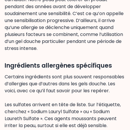
pendant des années avant de développer
soudainement une sensibilité. C’est ce qu’on appelle
une sensibilisation progressive. D’ailleurs, il arrive
qu’une allergie se déclenche uniquement quand
plusieurs facteurs se combinent, comme l’utilisation
d’un gel douche particulier pendant une période de
stress intense.
Ingrédients allergènes spécifiques
Certains ingrédients sont plus souvent responsables
d’allergies que d’autres dans les gels douche. Les
voici, avec ce qu’il faut savoir pour les repérer.
Les sulfates arrivent en tête de liste. Sur l’étiquette,
cherchez « Sodium Lauryl Sulfate » ou « Sodium
Laureth Sulfate ». Ces agents moussants peuvent
irriter la peau, surtout si elle est déjà sensible.