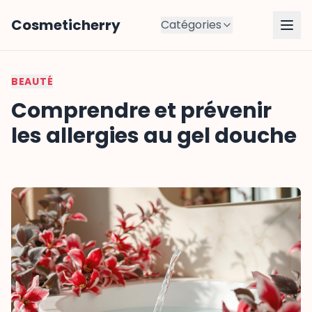
Cosmeticherry
Catégories
BEAUTÉ
Comprendre et prévenir
les allergies au gel douche