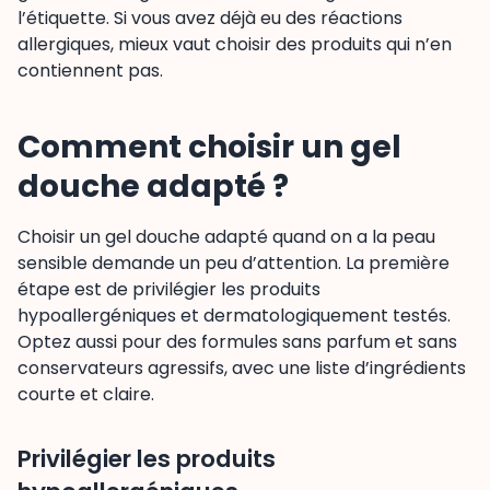
l’étiquette. Si vous avez déjà eu des réactions
allergiques, mieux vaut choisir des produits qui n’en
contiennent pas.
Comment choisir un gel
douche adapté ?
Choisir un gel douche adapté quand on a la peau
sensible demande un peu d’attention. La première
étape est de privilégier les produits
hypoallergéniques et dermatologiquement testés.
Optez aussi pour des formules sans parfum et sans
conservateurs agressifs, avec une liste d’ingrédients
courte et claire.
Privilégier les produits